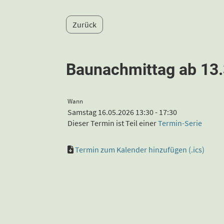
Zurück
Baunachmittag ab 13
Wann
Samstag 16.05.2026 13:30 - 17:30
Dieser Termin ist Teil einer
Termin-Serie
Termin zum Kalender hinzufügen (.ics)