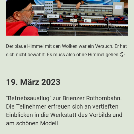
Der blaue Himmel mit den Wolken war ein Versuch. Er hat
sich nicht bewährt. Es muss also ohne Himmel gehen 🙄.
19. März 2023
"Betriebsausflug" zur Brienzer Rothornbahn.
Die Teilnehmer erfreuen sich an vertieften
Einblicken in die Werkstatt des Vorbilds und
am schönen Modell.