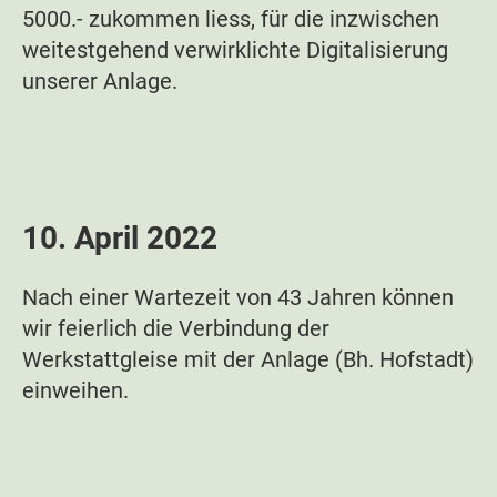
5000.- zukommen liess, für die inzwischen
weitestgehend verwirklichte Digitalisierung
unserer Anlage.
10. April 2022
Nach einer Wartezeit von 43 Jahren können
wir feierlich die Verbindung der
Werkstattgleise mit der Anlage (Bh. Hofstadt)
einweihen.