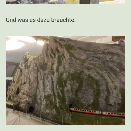
Und was es dazu brauchte: