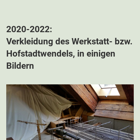
2020-2022:
Verkleidung des Werkstatt- bzw.
Hofstadtwendels, in einigen
Bildern