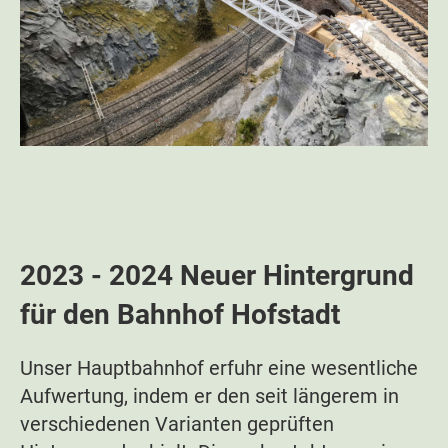
2023 - 2024 Neuer Hintergrund
für den Bahnhof Hofstadt
Unser Hauptbahnhof erfuhr eine wesentliche
Aufwertung, indem er den seit längerem in
verschiedenen Varianten geprüften