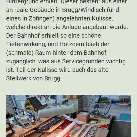
Hintergrund erhielt. Dieser besteht aus einer
an reale Gebäude in Brugg/Windisch (und
eines in Zofingen) angelehnten Kulisse,
welche direkt an die Anlage angebaut wurde.
Der Bahnhof erhielt so eine schöne
Tiefenwirkung, und trotzdem blieb der
(schmale) Raum hinter dem Bahnhof
zugänglich, was aus Servicegründen wichtig
ist. Teil der Kulisse wird auch das alte
Stellwerk von Brugg.