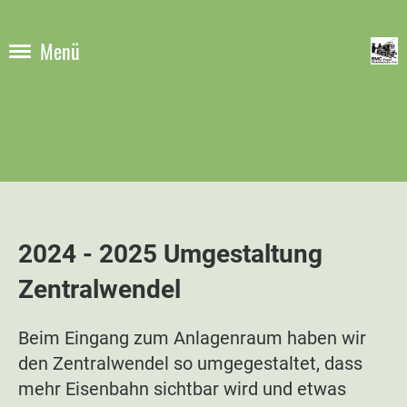
Menü
2024 - 2025 Umgestaltung
Zentralwendel
Beim Eingang zum Anlagenraum haben wir
den
Zentralwendel
so umgegestaltet, dass
mehr Eisenbahn sichtbar wird und etwas