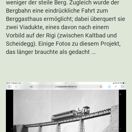
weniger der steile Berg. Zugleich wurde der
Bergbahn eine eindrückliche Fahrt zum
Berggasthaus ermöglicht; dabei überquert sie
zwei Viadukte, eines davon nach einem
Vorbild auf der Rigi (zwischen Kaltbad und
Scheidegg). Einige Fotos zu diesem Projekt,
das länger brauchte als gedacht ...