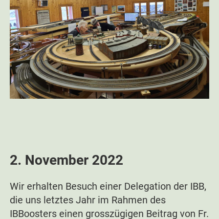
2. November 2022
Wir erhalten Besuch einer Delegation der IBB,
die uns letztes Jahr im Rahmen des
IBBoosters einen grosszügigen Beitrag von Fr.